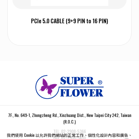
PCIe 5.0 CABLE (9+9 PIN to 16 PIN)
7F., No. 649-1, Zhongzheng Rd., Xinzhuang Dist., New Taipei City 242, Taiwan
(R.O.C.)
TEL:
02-2908-5366
我們使用 Cookie 以允許我們網站的正常工作、個性化設計內容和廣告、
FAX:
02-2908-5400