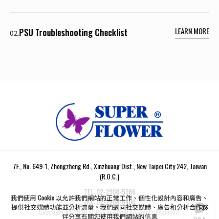
LEARN MORE
PSU Troubleshooting Checklist
02.
7F., No. 649-1, Zhongzheng Rd., Xinzhuang Dist., New Taipei City 242, Taiwan
(R.O.C.)
TEL:
02-2908-5366
我們使用 Cookie 以允許我們網站的正常工作、個性化設計內容和廣告、
FAX:
02-2908-5400
提供社交媒體功能並分析流量。我們還同社交媒體、廣告和分析合作夥
Copyright ©
2026
SUPER FLOWER
All Rights Reserved.
伴分享有關您使用我們網站的信息