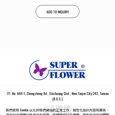
ADD TO INQUIRY
7F., No. 649-1, Zhongzheng Rd., Xinzhuang Dist., New Taipei City 242, Taiwan
(R.O.C.)
TEL:
02-2908-5366
我們使用 Cookie 以允許我們網站的正常工作、個性化設計內容和廣告、
FAX:
02-2908-5400
提供社交媒體功能並分析流量。我們還同社交媒體、廣告和分析合作夥