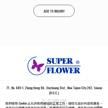
ADD TO INQUIRY
7F., No. 649-1, Zhongzheng Rd., Xinzhuang Dist., New Taipei City 242, Taiwan
(R.O.C.)
TEL:
02-2908-5366
我們使用 Cookie 以允許我們網站的正常工作、個性化設計內容和廣告、
FAX:
02-2908-5400
提供社交媒體功能並分析流量。我們還同社交媒體、廣告和分析合作夥