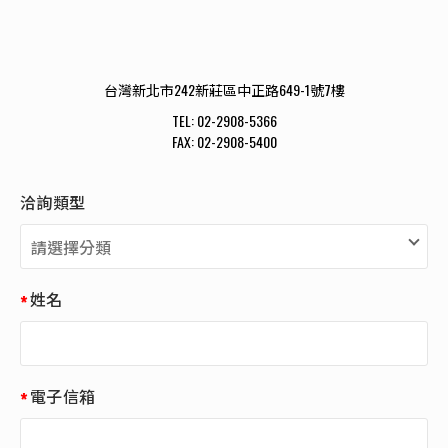
台灣新北市242新莊區中正路649-1號7樓
TEL:
02-2908-5366
FAX:
02-2908-5400
洽詢類型
姓名
電子信箱