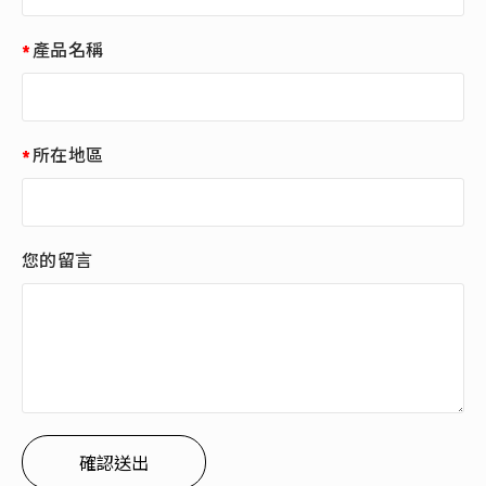
產品名稱
所在地區
您的留言
確認送出