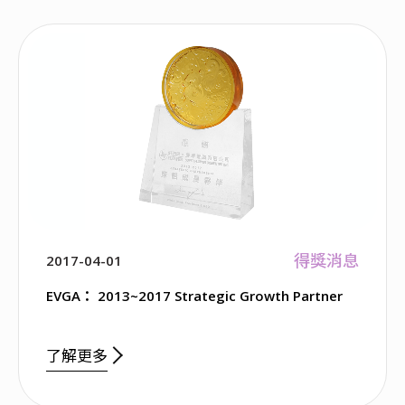
得獎消息
2017-04-01
EVGA： 2013~2017 Strategic Growth Partner
了解更多