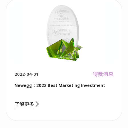
得獎消息
2022-04-01
Newegg：2022 Best Marketing Investment
了解更多