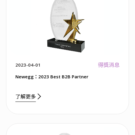
得獎消息
2023-04-01
Newegg：2023 Best B2B Partner
了解更多