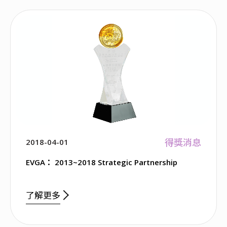
得獎消息
2018-04-01
EVGA： 2013~2018 Strategic Partnership
了解更多