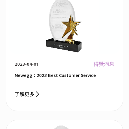
得獎消息
2023-04-01
Newegg：2023 Best Customer Service
了解更多