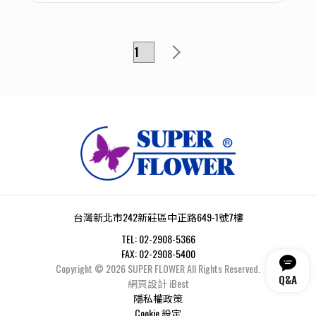
台灣新北市242新莊區中正路649-1號7樓
TEL:
02-2908-5366
FAX:
02-2908-5400
Copyright ©
2026
SUPER FLOWER
All Rights Reserved.
Q&A
網頁設計
iBest
隱私權政策
Cookie 設定