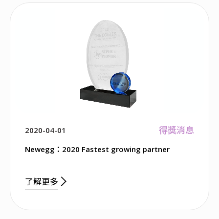
得獎消息
2020-04-01
Newegg：2020 Fastest growing partner
了解更多