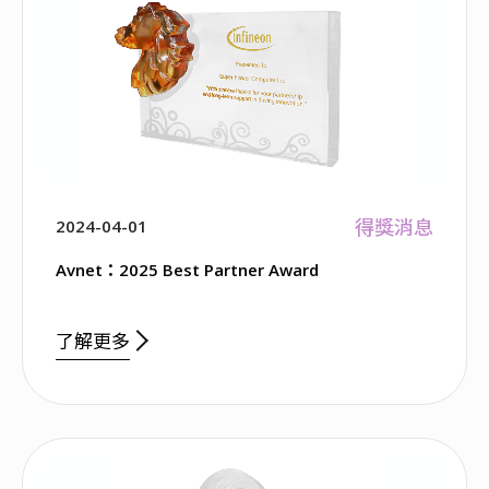
得獎消息
2024-04-01
Avnet：2025 Best Partner Award
了解更多