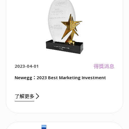
得獎消息
2023-04-01
Newegg：2023 Best Marketing Investment
了解更多