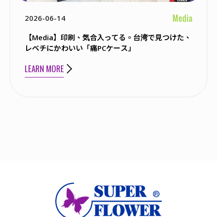
Media
2026-06-14
【Media】印刷、気合入ってる。台湾で見つけた、
レベチにかわいい「痛PCケース」
LEARN MORE