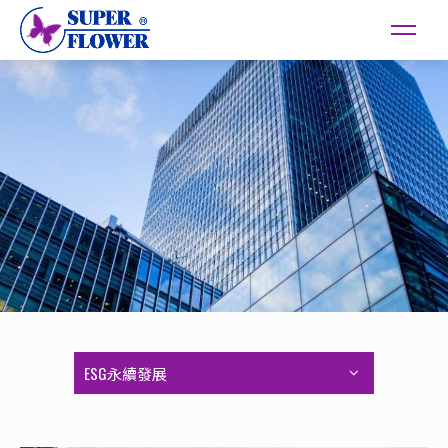
ESG永續發展