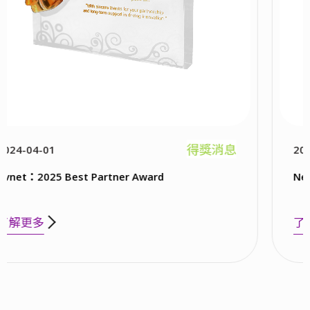
得獎消息
2023-04-01
Newegg：2023 Best Customer Servic
了解更多