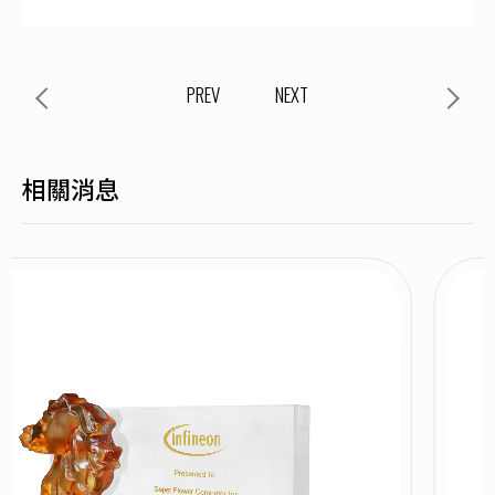
PREV
NEXT
相關消息