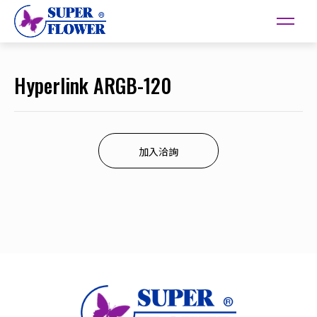
Hyperlink ARGB-120
加入洽詢