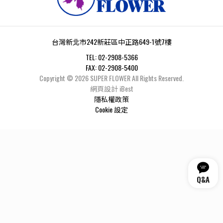
台灣新北市242新莊區中正路649-1號7樓
TEL:
02-2908-5366
FAX:
02-2908-5400
Copyright ©
2026
SUPER FLOWER
All Rights Reserved.
網頁設計
iBest
隱私權政策
Cookie 設定
Q&A