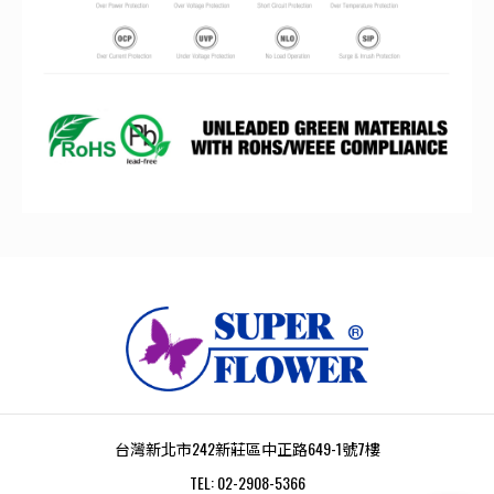
台灣新北市242新莊區中正路649-1號7樓
TEL:
02-2908-5366