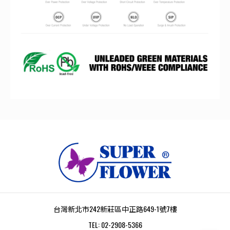
台灣新北市242新莊區中正路649-1號7樓
TEL:
02-2908-5366