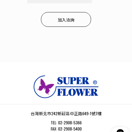
加入洽詢
台灣新北市242新莊區中正路649-1號7樓
TEL:
02-2908-5366
FAX:
02-2908-5400