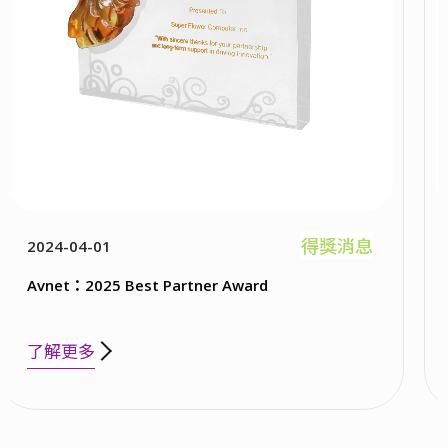
得獎消息
2023-04-01
r Award
Newegg：2023 Best B2B Pa
了解更多