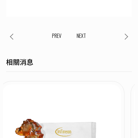
PREV
NEXT
相關消息