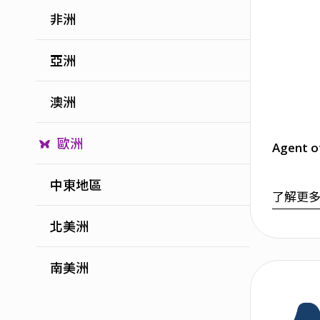
非洲
亞洲
澳洲
歐洲
中東地區
了解更
北美洲
南美洲