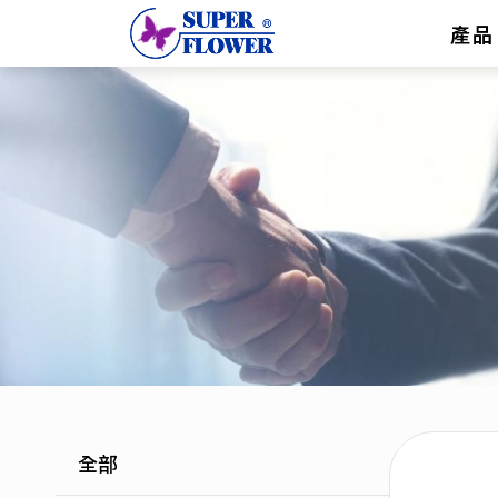
產品
全部