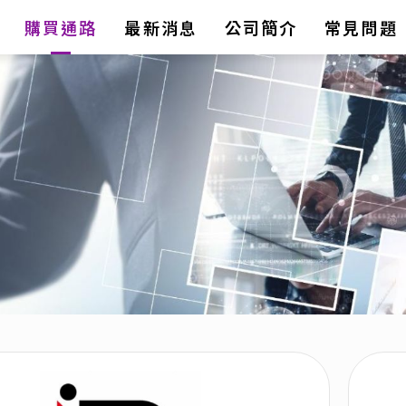
購買通路
最新消息
公司簡介
常見問題