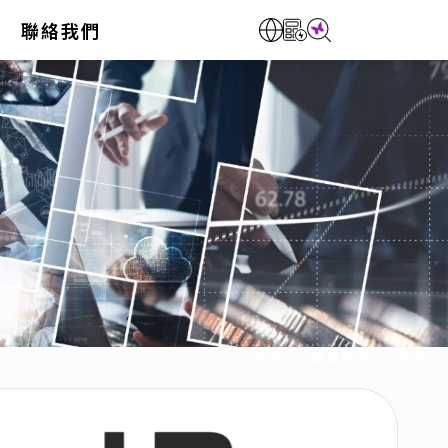
聯絡我們
首頁
購買通路
歐洲